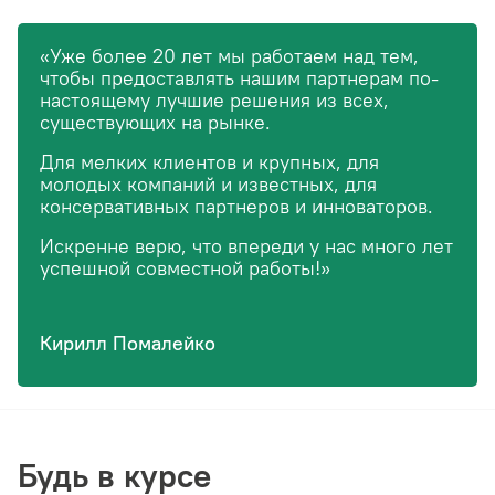
«Уже более 20 лет мы работаем над тем,
чтобы предоставлять нашим партнерам по-
настоящему лучшие решения из всех,
существующих на рынке.
Для мелких клиентов и крупных, для
молодых компаний и известных, для
консервативных партнеров и инноваторов.
Искренне верю, что впереди у нас много лет
успешной совместной работы!»
Кирилл Помалейко
Будь в курсе