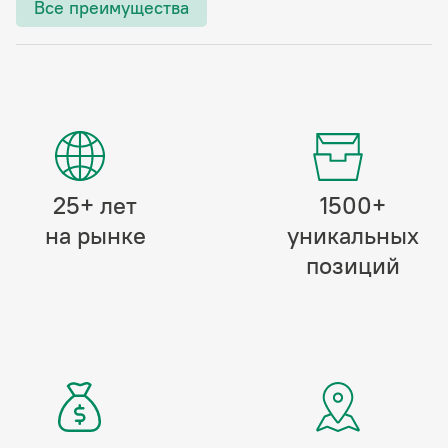
Все преимущества
25+ лет
1500+
на рынке
уникальных
позиций