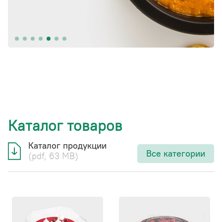
Каталог товаров
Каталог продукции
Все категории
(pdf, 63 MB)