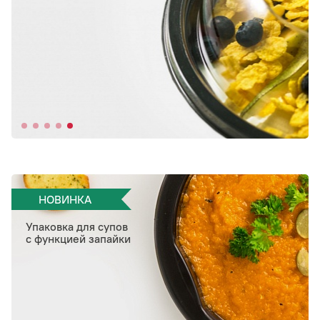
НОВИНКА
Упаковка для супов
с функцией запайки