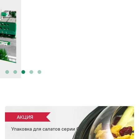
АКЦИЯ
Упаковка для салатов серии City