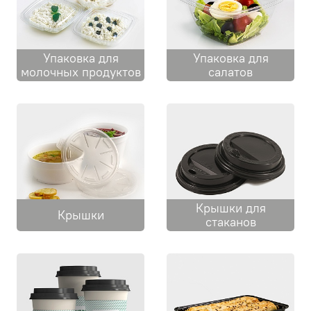
Упаковка для
Упаковка для
молочных продуктов
салатов
Крышки для
Крышки
стаканов