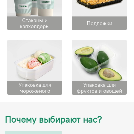
Cтаканы и
Подложки
капхолдеры
Упаковка для
Упаковка для
мороженого
фруктов и овощей
Почему выбирают нас?