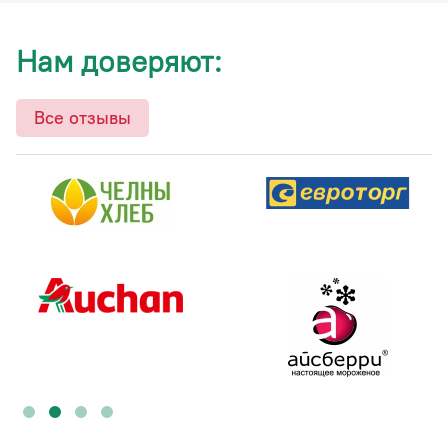
Нам доверяют:
Все отзывы